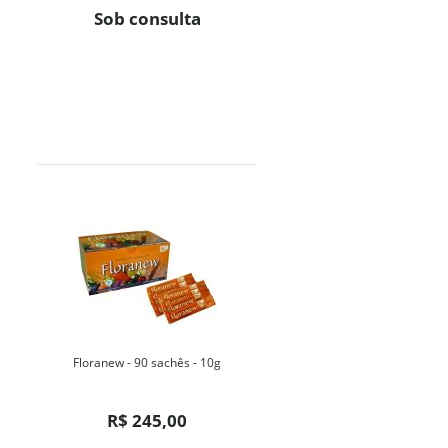
Sob consulta
Floranew - 90 sachês - 10g
R$ 245,00