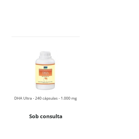
DHA Ultra - 240 cápsulas - 1.000 mg
Sob consulta