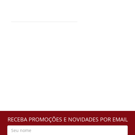
RECEBA PROMOÇÕES E NOVIDADES POR EMAIL