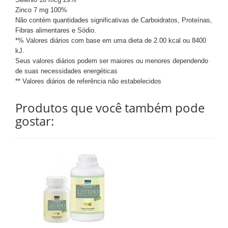
Zinco 7 mg 100%
Não contém quantidades significativas de Carboidratos, Proteínas,
Fibras alimentares e Sódio.
*% Valores diários com base em uma dieta de 2.00 kcal ou 8400
kJ.
Seus valores diários podem ser maiores ou menores dependendo
de suas necessidades energéticas
** Valores diários de referência não estabelecidos
Produtos que você também pode
gostar: