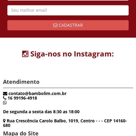
CADASTRAR
Siga-nos no Instagram:
Atendimento
contato@bambolim.com.br
16 99196-4918
De segunda a sexta das 8:30 as 18:00
Rua Crescência Carolo Balbo, 1019, Centro - - - CEP 14160-
680
Mapa do Site