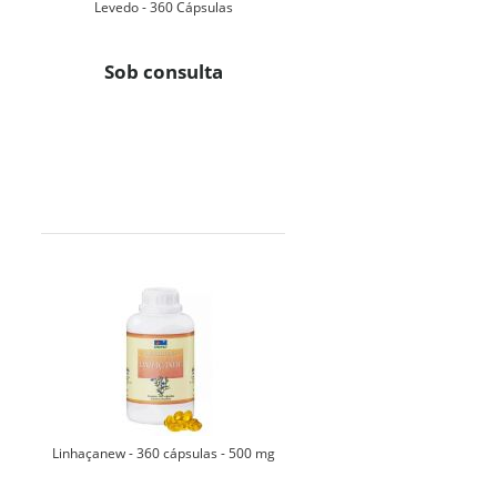
Levedo - 360 Cápsulas
Sob consulta
Linhaçanew - 360 cápsulas - 500 mg