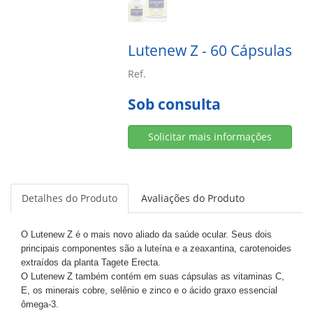
Lutenew Z - 60 Cápsulas
Ref.
Sob consulta
Solicitar mais informações
Detalhes do Produto
Avaliações do Produto
O Lutenew Z é o mais novo aliado da saúde ocular. Seus dois
principais componentes são a luteína e a zeaxantina, carotenoides
extraídos da planta Tagete Erecta.
O Lutenew Z também contém em suas cápsulas as vitaminas C,
E, os minerais cobre, selênio e zinco e o ácido graxo essencial
ômega-3.