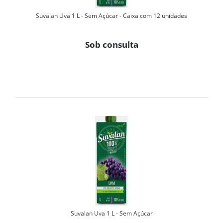
Suvalan Uva 1 L - Sem Açúcar - Caixa com 12 unidades
Sob consulta
Suvalan Uva 1 L - Sem Açúcar