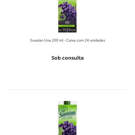
Suvalan Uva 200 ml - Caixa com 24 unidades
Sob consulta