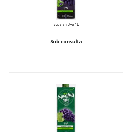
Suvalan Uva 1L
Sob consulta