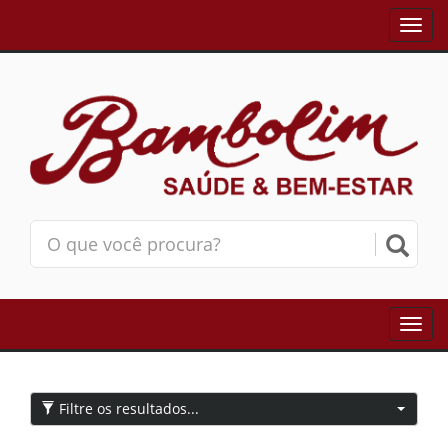
Toggl
navig
Toggl
navig
Filtre os resultados...