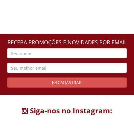
RECEBA PROMOÇÕES E NOVIDADES POR EMAIL
CADASTRAR
Siga-nos no Instagram: