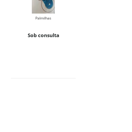
Palmilhas
Sob consulta