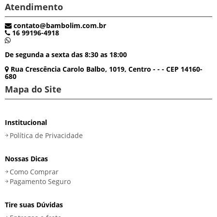
Atendimento
contato@bambolim.com.br
16 99196-4918
De segunda a sexta das 8:30 as 18:00
Rua Crescência Carolo Balbo, 1019, Centro - - - CEP 14160-
680
Mapa do Site
Institucional
Política de Privacidade
Nossas Dicas
Como Comprar
Pagamento Seguro
Tire suas Dúvidas