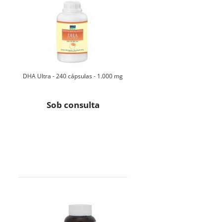
DHA Ultra - 240 cápsulas - 1.000 mg
Sob consulta