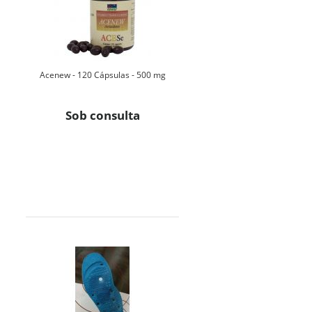
Acenew - 120 Cápsulas - 500 mg
Sob consulta