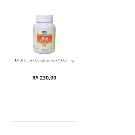
DHA Ultra - 60 cápsulas - 1.000 mg
R$ 230,00