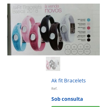
Ak fit Bracelets
Ref.
Sob consulta